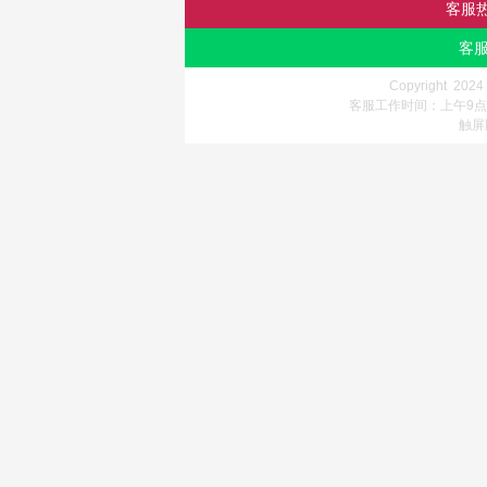
客服
客服
Copyright 202
客服工作时间：上午9点-
触屏